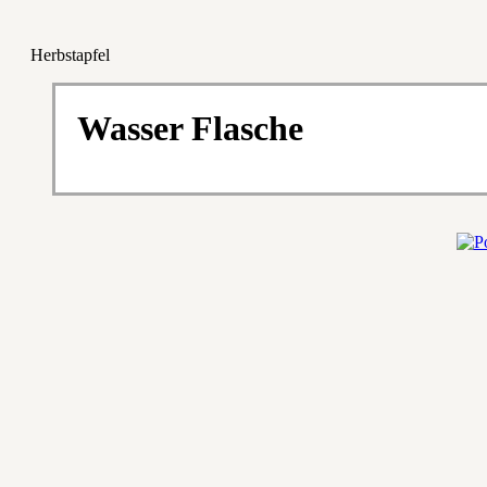
Herbstapfel
Wasser Flasche