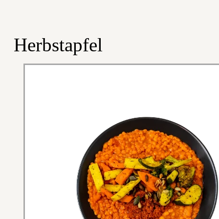
Herbstapfel