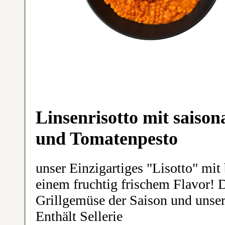
Linsenrisotto mit saiso
und Tomatenpesto
unser Einzigartiges "Lisotto" mit
einem fruchtig frischem Flavor! 
Grillgemüse der Saison und unser
Enthält Sellerie