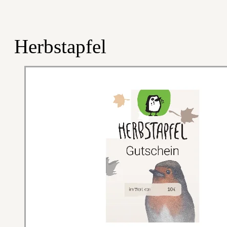
Herbstapfel