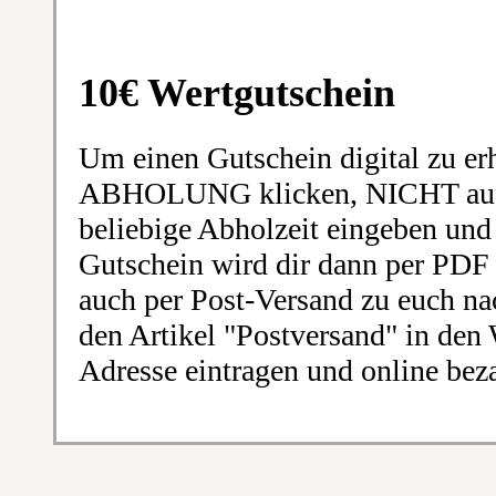
10€ Wertgutschein
Um einen Gutschein digital zu er
ABHOLUNG klicken, NICHT au
beliebige Abholzeit eingeben und 
Gutschein wird dir dann per PDF
auch per Post-Versand zu euch na
den Artikel "Postversand" in den
Adresse eintragen und online bez